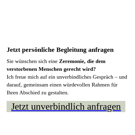
Jetzt persönliche Begleitung anfragen
Sie wünschen sich eine
Zeremonie, die dem
verstorbenen Menschen gerecht wird?
Ich freue mich auf ein unverbindliches Gespräch – und
darauf, gemeinsam einen würdevollen Rahmen für
Ihren Abschied zu gestalten.
Jetzt unverbindlich anfragen