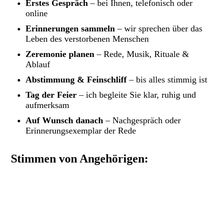
Erstes Gespräch
– bei Ihnen, telefonisch oder
online
Erinnerungen sammeln
– wir sprechen über das
Leben des verstorbenen Menschen
Zeremonie planen
– Rede, Musik, Rituale &
Ablauf
Abstimmung & Feinschliff
– bis alles stimmig ist
Tag der Feier
– ich begleite Sie klar, ruhig und
aufmerksam
Auf Wunsch danach
– Nachgespräch oder
Erinnerungsexemplar der Rede
Stimmen von Angehörigen: