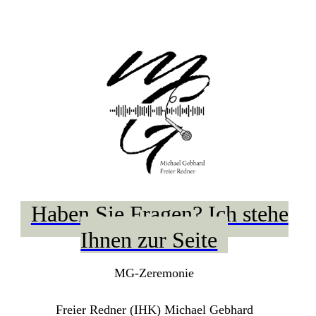
Haben Sie Fragen? Ich stehe
Ihnen zur Seite
MG-Zeremonie
Freier Redner (IHK) Michael Gebhard