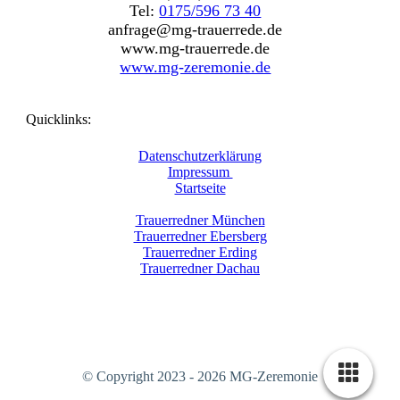
Tel:
0175/596 73 40
anfrage@mg-trauerrede.de
www.mg-trauerrede.de
www.mg-zeremonie.de
Quicklinks
:
Datenschutzerklärung
Impressum
Startseite
Trauerredner München
Trauerredner Ebersberg
Trauerredner Erding
Trauerredner Dachau
© Copyright 2023 - 2026 MG-Zeremonie