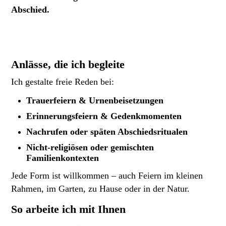
Abschied.
Anlässe, die ich begleite
Ich gestalte freie Reden bei:
Trauerfeiern & Urnenbeisetzungen
Erinnerungsfeiern & Gedenkmomenten
Nachrufen oder späten Abschiedsritualen
Nicht-religiösen oder gemischten
Familienkontexten
Jede Form ist willkommen – auch Feiern im kleinen
Rahmen, im Garten, zu Hause oder in der Natur.
So arbeite ich mit Ihnen