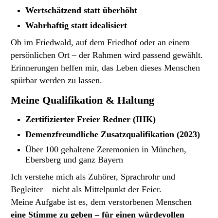
Wertschätzend statt überhöht
Wahrhaftig statt idealisiert
Ob im Friedwald, auf dem Friedhof oder an einem
persönlichen Ort – der Rahmen wird passend gewählt.
Erinnerungen helfen mir, das Leben dieses Menschen
spürbar werden zu lassen.
Meine Qualifikation & Haltung
Zertifizierter Freier Redner (IHK)
Demenzfreundliche Zusatzqualifikation (2023)
Über 100 gehaltene Zeremonien in München,
Ebersberg und ganz Bayern
Ich verstehe mich als Zuhörer, Sprachrohr und
Begleiter – nicht als Mittelpunkt der Feier.
Meine Aufgabe ist es, dem verstorbenen Menschen
eine Stimme zu geben – für einen würdevollen