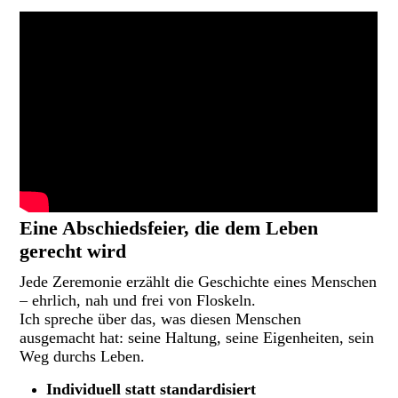
Eine Abschiedsfeier, die dem Leben
gerecht wird
Jede Zeremonie erzählt die Geschichte eines Menschen
– ehrlich, nah und frei von Floskeln.
Ich spreche über das, was diesen Menschen
ausgemacht hat: seine Haltung, seine Eigenheiten, sein
Weg durchs Leben.
Individuell statt standardisiert