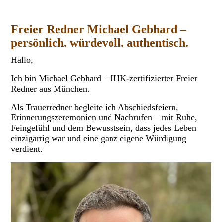
Freier Redner Michael Gebhard –
persönlich. würdevoll. authentisch.
Hallo,
Ich bin Michael Gebhard – IHK-zertifizierter Freier
Redner aus München.
Als Trauerredner begleite ich Abschiedsfeiern,
Erinnerungszeremonien und Nachrufen – mit Ruhe,
Feingefühl und dem Bewusstsein, dass jedes Leben
einzigartig war und eine ganz eigene Würdigung
verdient.