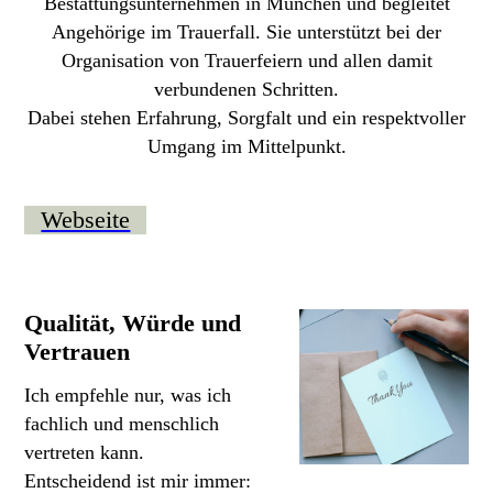
Bestattungsunternehmen in München und begleitet
Angehörige im Trauerfall. Sie unterstützt bei der
Organisation von Trauerfeiern und allen damit
verbundenen Schritten.
Dabei stehen Erfahrung, Sorgfalt und ein respektvoller
Umgang im Mittelpunkt.
Webseite
Qualität, Würde und
Vertrauen
Ich empfehle nur, was ich
fachlich und menschlich
vertreten kann.
Entscheidend ist mir immer: