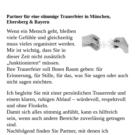
Partner für eine stimmige Trauerfeier in München,
Ebersberg & Bayern
Wenn ein Mensch geht, bleiben
viele Gefühle und gleichzeitig
muss vieles organisiert werden.
Mir ist wichtig, dass Sie in
dieser Zeit nicht zusätzlich
„funktionieren“ müssen.
Ihre Trauerfeier soll Ihnen Raum geben: für
Erinnerung, für Stille, für das, was Sie sagen oder auch
nicht sagen möchten.
Ich begleite Sie mit einer persönlichen Trauerrede und
einem klaren, ruhigen Ablauf – würdevoll, respektvoll
und ohne Floskeln.
Damit sich alles stimmig anfühlt, kann es hilfreich
sein, wenn auch andere Bereiche zuverlässig getragen
sind.
Nachfolgend finden Sie Partner, mit denen ich