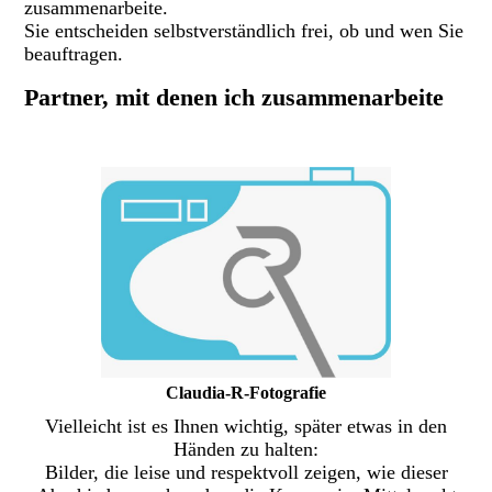
zusammenarbeite.
Sie entscheiden selbstverständlich frei, ob und wen Sie
beauftragen.
Partner, mit denen ich zusammenarbeite
Claudia-R-Fotografie
Vielleicht ist es Ihnen wichtig, später etwas in den
Händen zu halten:
Bilder, die leise und respektvoll zeigen, wie dieser