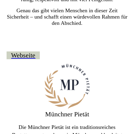
Genau das gibt vielen Menschen in dieser Zeit
Sicherheit – und schafft einen würdevollen Rahmen für
den Abschied.
Webseite
Münchner Pietät
Die Münchner Pietät ist ein traditionsreiches