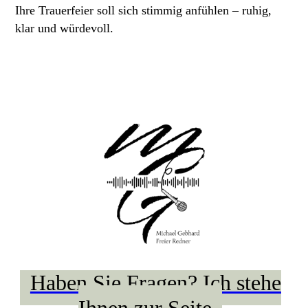
Ihre Trauerfeier soll sich stimmig anfühlen – ruhig,
klar und würdevoll.
Haben Sie Fragen? Ich stehe