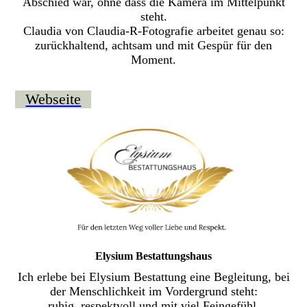
Abschied war, ohne dass die Kamera im Mittelpunkt
steht.
Claudia von Claudia-R-Fotografie arbeitet genau so:
zurückhaltend, achtsam und mit Gespür für den
Moment.
Webseite
Elysium Bestattungshaus
Ich erlebe bei Elysium Bestattung eine Begleitung, bei
der Menschlichkeit im Vordergrund steht:
ruhig, respektvoll und mit viel Feingefühl.