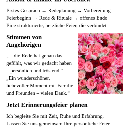
Erstes Gespräch → Redeplanung → Vorbereitung
Feierbeginn → Rede & Rituale → offenes Ende
Eine strukturierte, herzliche Feier, die verbindet
Stimmen von
Angehörigen
„…die Rede hat genau das
gefühlt, was wir gedacht haben
– persönlich und tröstend.“
„Ein wunderschöner,
liebevoller Moment mit Familie
und Freunden – vielen Dank.“
Jetzt Erinnerungsfeier planen
Ich begleite Sie mit Zeit, Ruhe und Erfahrung.
Lassen Sie uns gemeinsam Ihre persönliche Feier