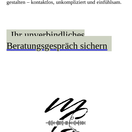
gestalten – kontaktlos, unkompliziert und einfühlsam.
Ihr unverbindliches
Beratungsgespräch sichern