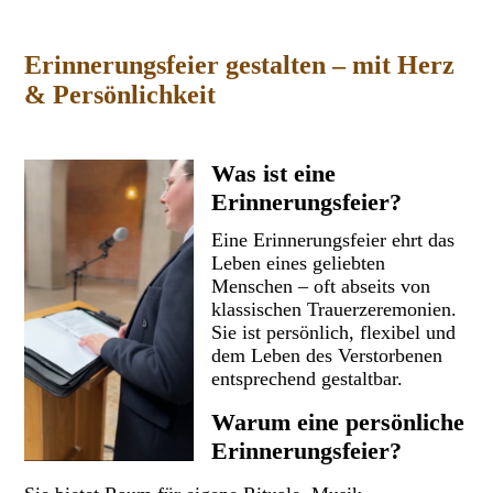
Erinnerungsfeier gestalten – mit Herz
& Persönlichkeit
Was ist eine
Erinnerungsfeier?
Eine Erinnerungsfeier ehrt das
Leben eines geliebten
Menschen – oft abseits von
klassischen Trauerzeremonien.
Sie ist persönlich, flexibel und
dem Leben des Verstorbenen
entsprechend gestaltbar.
Warum eine persönliche
Erinnerungsfeier?