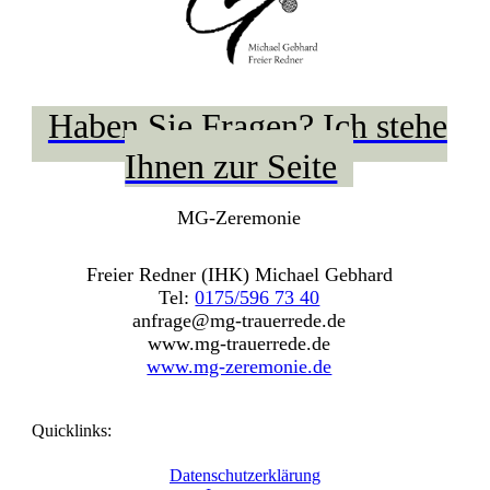
Haben Sie Fragen? Ich stehe
Ihnen zur Seite
MG-Zeremonie
Freier Redner (IHK) Michael Gebhard
Tel:
0175/596 73 40
anfrage@mg-trauerrede.de
www.mg-trauerrede.de
www.mg-zeremonie.de
Quicklinks
:
Datenschutzerklärung